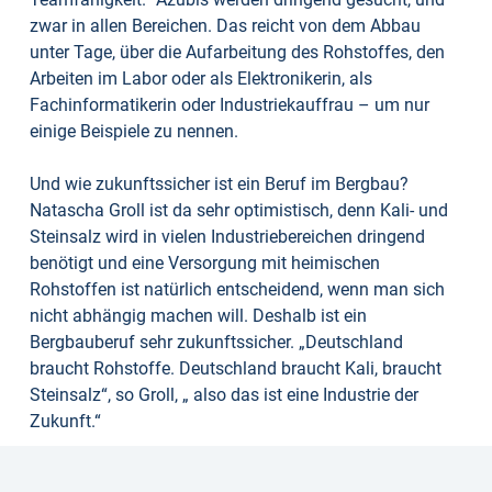
zwar in allen Bereichen. Das reicht von dem Abbau
unter Tage, über die Aufarbeitung des Rohstoffes, den
Arbeiten im Labor oder als Elektronikerin, als
Fachinformatikerin oder Industriekauffrau – um nur
einige Beispiele zu nennen.
Und wie zukunftssicher ist ein Beruf im Bergbau?
Natascha Groll ist da sehr optimistisch, denn Kali- und
Steinsalz wird in vielen Industriebereichen dringend
benötigt und eine Versorgung mit heimischen
Rohstoffen ist natürlich entscheidend, wenn man sich
nicht abhängig machen will. Deshalb ist ein
Bergbauberuf sehr zukunftssicher. „Deutschland
braucht Rohstoffe. Deutschland braucht Kali, braucht
Steinsalz“, so Groll, „ also das ist eine Industrie der
Zukunft.“