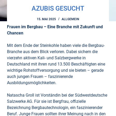
AZUBIS GESUCHT
15. MAI 2025
ALLGEMEIN
Frauen im Bergbau – Eine Branche mit Zukunft und
Chancen
Mit dem Ende der Steinkohle haben viele die Bergbau-
Branche aus dem Blick verloren. Dabei sichern die
vierzehn aktiven Kali- und Salzbergwerke in
Deutschland mit ihren rund 13.500 Beschäftigten eine
wichtige Rohstoffversorgung und sie bieten – gerade
auch jungen Frauen – faszinierende
Ausbildungsmöglichkeiten.
Natascha Groll ist Vorständin bei der Südwestdeutsche
Salzwerke AG. Für sie ist Bergfrau, offizielle
Bezeichnung Bergbautechnologin, ein faszinierender
Beruf. Junge Frauen sollten ihrer Meinung nach in den