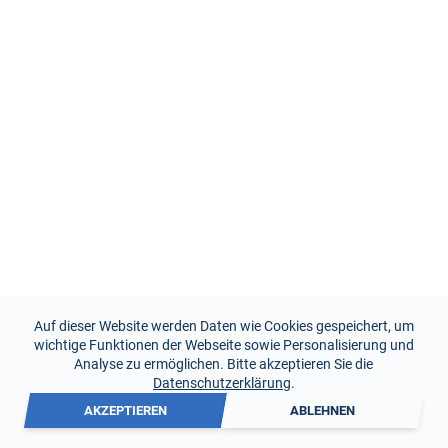
Auf dieser Website werden Daten wie Cookies gespeichert, um
wichtige Funktionen der Webseite sowie Personalisierung und
Analyse zu ermöglichen. Bitte akzeptieren Sie die
Datenschutzerklärung
.
Copyright © 2026 VKS
AKZEPTIEREN
ABLEHNEN
Kontakt
Impressum
Datenschutzerklärung