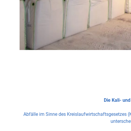
Die Kali- un
Abfälle im Sinne des Kreislaufwirtschaftsgesetzes (K
untersche