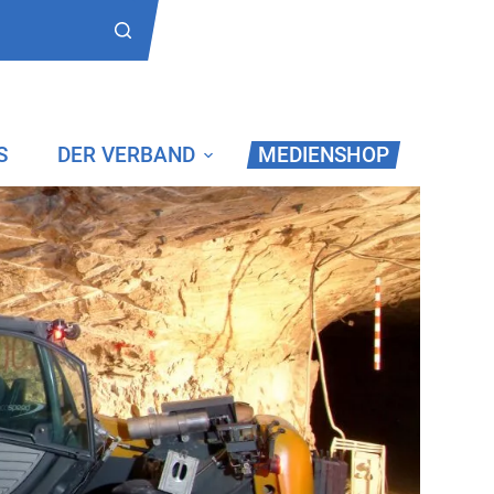
S
DER VERBAND
MEDIENSHOP