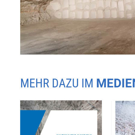
MEHR DAZU IM
MEDIE