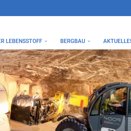
ER LEBENSSTOFF
BERGBAU
AKTUELLE