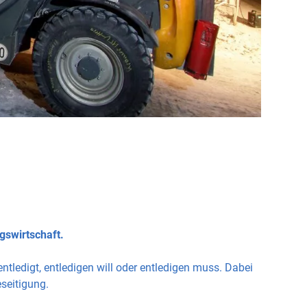
gswirtschaft.
ntledigt, entledigen will oder entledigen muss. Dabei
seitigung.