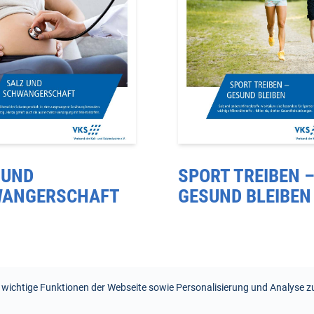
 UND
SPORT TREIBEN 
ANGERSCHAFT
GESUND BLEIBEN
 wichtige Funktionen der Webseite sowie Personalisierung und Analyse zu