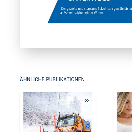
ÄHNLICHE PUBLIKATIONEN