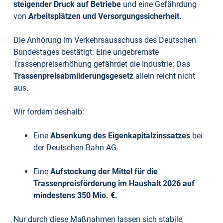
steigender Druck auf Betriebe
und eine Gefährdung
von
Arbeitsplätzen und Versorgungssicherheit.
Die Anhörung im Verkehrsausschuss des Deutschen
Bundestages bestätigt: Eine ungebremste
Trassenpreiserhöhung gefährdet die Industrie: Das
Trassenpreisabmilderungsgesetz
allein reicht nicht
aus.
Wir fordern deshalb:
Eine
Absenkung des Eigenkapitalzinssatzes
bei
der Deutschen Bahn AG.
Eine
Aufstockung der Mittel für die
Trassenpreisförderung im Haushalt 2026 auf
mindestens 350 Mio. €.
Nur durch diese Maßnahmen lassen sich stabile