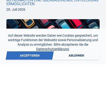
ASTRONAUTEN EINE ÜBERRASCHENDE ENTDECKUNG
ERMÖGLICHTEN
20. Juli 2026
Auf dieser Website werden Daten wie Cookies gespeichert, um
wichtige Funktionen der Webseite sowie Personalisierung und
Analyse zu ermöglichen. Bitte akzeptieren Sie die
Datenschutzerklärung
.
AKZEPTIEREN
ABLEHNEN
SALZ FÄHRT MIT
22. Juni 2026