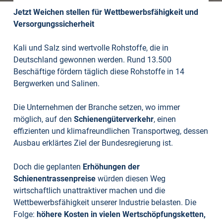
Jetzt Weichen stellen für Wettbewerbsfähigkeit und
Versorgungssicherheit
Kali und Salz sind wertvolle Rohstoffe, die in
Deutschland gewonnen werden. Rund 13.500
Beschäftige fördern täglich diese Rohstoffe in 14
Bergwerken und Salinen.
Die Unternehmen der Branche setzen, wo immer
möglich, auf den
Schienengüterverkehr
, einen
effizienten und klimafreundlichen Transportweg, dessen
Ausbau erklärtes Ziel der Bundesregierung ist.
Doch die geplanten
Erhöhungen der
Schienentrassenpreise
würden diesen Weg
wirtschaftlich unattraktiver machen und die
Wettbewerbsfähigkeit unserer Industrie belasten. Die
Folge:
höhere Kosten in vielen Wertschöpfungsketten,