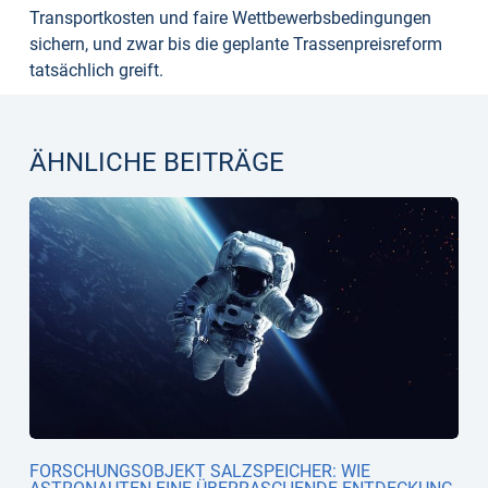
Transportkosten und faire Wettbewerbsbedingungen
sichern, und zwar bis die geplante Trassenpreisreform
tatsächlich greift.
ÄHNLICHE BEITRÄGE
FORSCHUNGSOBJEKT SALZSPEICHER: WIE