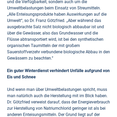
und die Verfügbarkeit, sondern auch um die
Umweltbelastungen beim Einsatz von Streumitteln.
„Alle Enteisungsprodukte haben Auswirkungen auf die
Umwelt“, so Dr. Franz Götzfried. „Aber während das
ausgebrachte Salz nicht biologisch abbaubar ist und
über die Gewässer, also das Grundwasser und die
Flüsse abtransportiert wird, ist bei den synthetischen
organischen Taumitteln der mit großem
Sauerstoffverzehr verbundene biologische Abbau in den
Gewässern zu beachten.“
Ein guter Winterdienst verhindert Unfälle aufgrund von
Eis und Schnee
Und wenn man über Umweltbelastungen spricht, muss
man natürlich auch die Herstellung mit im Blick haben.
Dr. Götzfried verweist darauf, dass der Energieverbrauch
zur Herstellung von Natriumchlorid geringer ist als bei
anderen Enteisungsmitteln. Der Grund liegt auf der