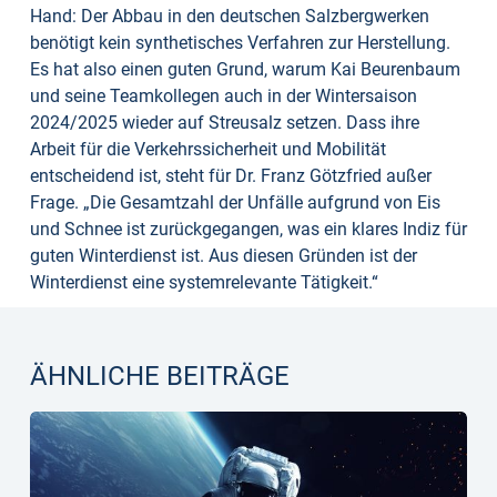
Hand: Der Abbau in den deutschen Salzbergwerken
benötigt kein synthetisches Verfahren zur Herstellung.
Es hat also einen guten Grund, warum Kai Beurenbaum
und seine Teamkollegen auch in der Wintersaison
2024/2025 wieder auf Streusalz setzen. Dass ihre
Arbeit für die Verkehrssicherheit und Mobilität
entscheidend ist, steht für Dr. Franz Götzfried außer
Frage. „Die Gesamtzahl der Unfälle aufgrund von Eis
und Schnee ist zurückgegangen, was ein klares Indiz für
guten Winterdienst ist. Aus diesen Gründen ist der
Winterdienst eine systemrelevante Tätigkeit.“
ÄHNLICHE BEITRÄGE