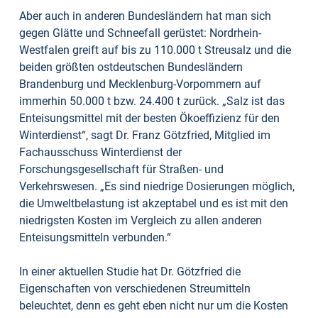
Aber auch in anderen Bundesländern hat man sich
gegen Glätte und Schneefall gerüstet: Nordrhein-
Westfalen greift auf bis zu 110.000 t Streusalz und die
beiden größten ostdeutschen Bundesländern
Brandenburg und Mecklenburg-Vorpommern auf
immerhin 50.000 t bzw. 24.400 t zurück. „Salz ist das
Enteisungsmittel mit der besten Ökoeffizienz für den
Winterdienst“, sagt Dr. Franz Götzfried, Mitglied im
Fachausschuss Winterdienst der
Forschungsgesellschaft für Straßen- und
Verkehrswesen. „Es sind niedrige Dosierungen möglich,
die Umweltbelastung ist akzeptabel und es ist mit den
niedrigsten Kosten im Vergleich zu allen anderen
Enteisungsmitteln verbunden.“
In einer aktuellen Studie hat Dr. Götzfried die
Eigenschaften von verschiedenen Streumitteln
beleuchtet, denn es geht eben nicht nur um die Kosten