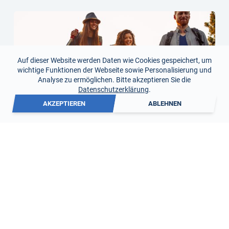
Auf dieser Website werden Daten wie Cookies gespeichert, um
wichtige Funktionen der Webseite sowie Personalisierung und
Analyse zu ermöglichen. Bitte akzeptieren Sie die
Datenschutzerklärung
.
AKZEPTIEREN
ABLEHNEN
RICHTIG TRINKEN BEIM WANDERN
22. Mai 2026