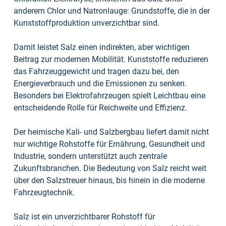
anderem Chlor und Natronlauge: Grundstoffe, die in der
Kunststoffproduktion unverzichtbar sind.
Damit leistet Salz einen indirekten, aber wichtigen
Beitrag zur modernen Mobilität. Kunststoffe reduzieren
das Fahrzeuggewicht und tragen dazu bei, den
Energieverbrauch und die Emissionen zu senken.
Besonders bei Elektrofahrzeugen spielt Leichtbau eine
entscheidende Rolle für Reichweite und Effizienz.
Der heimische Kali- und Salzbergbau liefert damit nicht
nur wichtige Rohstoffe für Ernährung, Gesundheit und
Industrie, sondern unterstützt auch zentrale
Zukunftsbranchen. Die Bedeutung von Salz reicht weit
über den Salzstreuer hinaus, bis hinein in die moderne
Fahrzeugtechnik.
Salz ist ein unverzichtbarer Rohstoff für