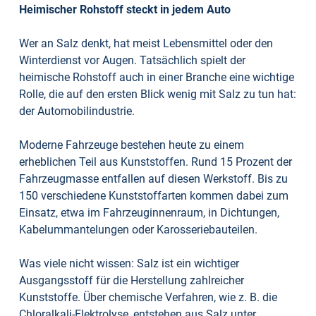
Heimischer Rohstoff steckt in jedem Auto
Wer an Salz denkt, hat meist Lebensmittel oder den
Winterdienst vor Augen. Tatsächlich spielt der
heimische Rohstoff auch in einer Branche eine wichtige
Rolle, die auf den ersten Blick wenig mit Salz zu tun hat:
der Automobilindustrie.
Moderne Fahrzeuge bestehen heute zu einem
erheblichen Teil aus Kunststoffen. Rund 15 Prozent der
Fahrzeugmasse entfallen auf diesen Werkstoff. Bis zu
150 verschiedene Kunststoffarten kommen dabei zum
Einsatz, etwa im Fahrzeuginnenraum, in Dichtungen,
Kabelummantelungen oder Karosseriebauteilen.
Was viele nicht wissen: Salz ist ein wichtiger
Ausgangsstoff für die Herstellung zahlreicher
Kunststoffe. Über chemische Verfahren, wie z. B. die
Chloralkali-Elektrolyse, entstehen aus Salz unter