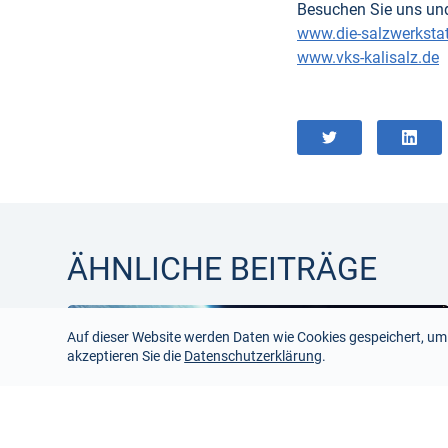
Besuchen Sie uns und
www.die-salzwerkstat
www.vks-kalisalz.de
ÄHNLICHE BEITRÄGE
Auf dieser Website werden Daten wie Cookies gespeichert, um
akzeptieren Sie die
Datenschutzerklärung
.