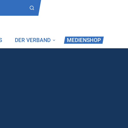
S
DER VERBAND
MEDIENSHOP