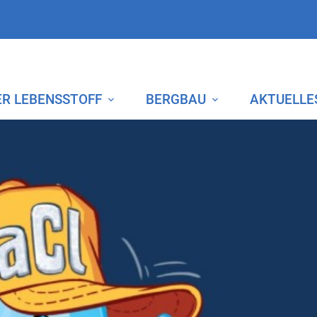
ER LEBENSSTOFF
BERGBAU
AKTUELLE