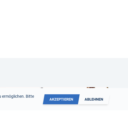
 ermöglichen. Bitte
AKZEPTIEREN
ABLEHNEN