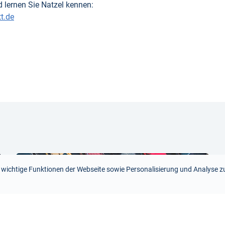
 lernen Sie Natzel kennen:
t.de
 wichtige Funktionen der Webseite sowie Personalisierung und Analyse zu