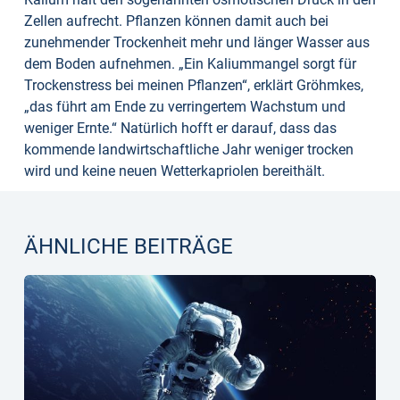
Zellen aufrecht. Pflanzen können damit auch bei
zunehmender Trockenheit mehr und länger Wasser aus
dem Boden aufnehmen. „Ein Kaliummangel sorgt für
Trockenstress bei meinen Pflanzen“, erklärt Gröhmkes,
„das führt am Ende zu verringertem Wachstum und
weniger Ernte.“ Natürlich hofft er darauf, dass das
kommende landwirtschaftliche Jahr weniger trocken
wird und keine neuen Wetterkapriolen bereithält.
ÄHNLICHE BEITRÄGE