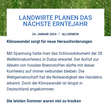
LANDWIRTE PLANEN DAS
NÄCHSTE ERNTEJAHR
24. JANUAR 2024
ALLGEMEIN
Klimawandel sorgt für neue Herausforderungen
Mit Spannung hatte man das Schlussdokument der 28.
Weltklimakonferenz in Dubai erwartet. Der Aufruf zur
Abkehr von fossilen Brennstoffen dürfte mit dieser
Konferenz auf immer verbunden bleiben. Die
Weltgemeinschaft hat die Notwendigkeit des Handelns
erkannt. Doch der Klimawandel ist längst in
Deutschland angekommen.
Die letzten Sommer waren viel zu trocken