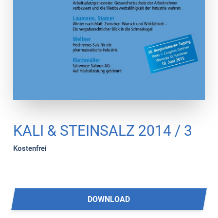
KALI & STEINSALZ 2014 / 3
Kostenfrei
DOWNLOAD