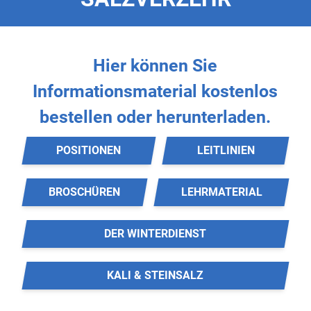
Hier können Sie
Informationsmaterial
kostenlos
bestellen oder herunterladen.
POSITIONEN
LEITLINIEN
BROSCHÜREN
LEHRMATERIAL
DER WINTERDIENST
KALI & STEINSALZ