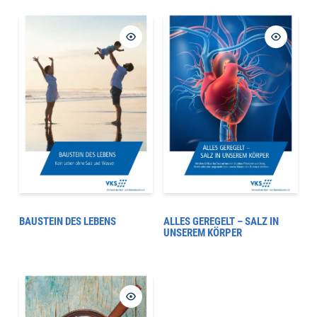
BAUSTEIN DES LEBENS
ALLES GEREGELT – SALZ IN
UNSEREM KÖRPER