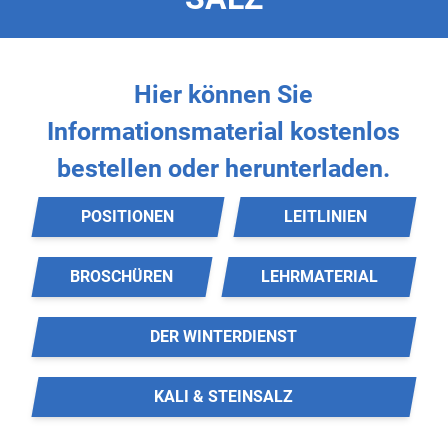
Hier können Sie
Informationsmaterial
kostenlos
bestellen oder herunterladen.
POSITIONEN
LEITLINIEN
BROSCHÜREN
LEHRMATERIAL
DER WINTERDIENST
KALI & STEINSALZ