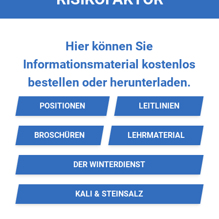
Hier können Sie
Informationsmaterial
kostenlos
bestellen oder herunterladen.
POSITIONEN
LEITLINIEN
BROSCHÜREN
LEHRMATERIAL
DER WINTERDIENST
KALI & STEINSALZ