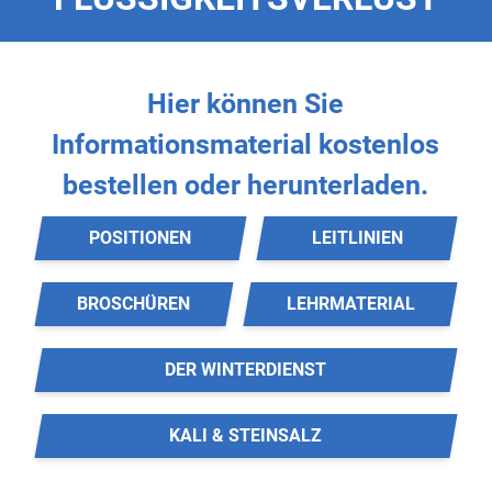
Hier können Sie
Informationsmaterial
kostenlos
bestellen oder herunterladen.
POSITIONEN
LEITLINIEN
BROSCHÜREN
LEHRMATERIAL
DER WINTERDIENST
KALI & STEINSALZ