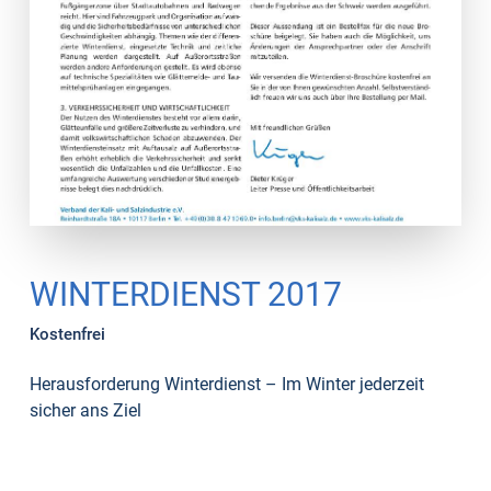
WINTERDIENST 2017
Kostenfrei
Herausfor­derung Winterdienst – Im Winter jederzeit
sicher ans Ziel