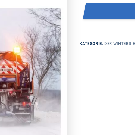
KATEGORIE:
DER WINTERDI