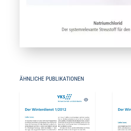
ÄHNLICHE PUBLIKATIONEN
AUSVERKAUFT
AUSVERKAUF