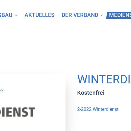
GBAU
AKTUELLES
DER VERBAND
MEDIEN
WINTERDI
Kostenfrei
2-2022 Winterdienst