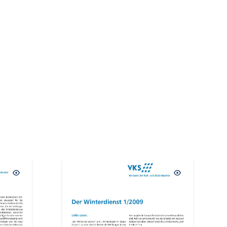
AUSVERKAUFT