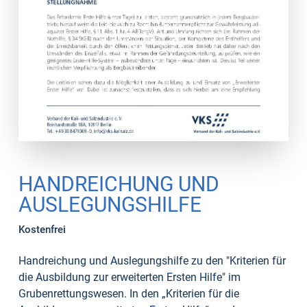
HANDREICHUNG UND
AUSLEGUNGSHILFE
Kostenfrei
Handreichung und Auslegungshilfe zu den "Kriterien für
die Ausbildung zur erweiterten Ersten Hilfe" im
Grubenrettungswesen. In den „Kriterien für die