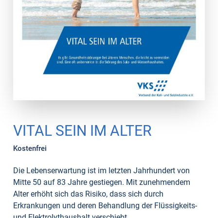
VITAL SEIN IM ALTER
Kostenfrei
Die Lebenserwartung ist im letzten Jahrhundert von
Mitte 50 auf 83 Jahre gestiegen. Mit zunehmendem
Alter erhöht sich das Risiko, dass sich durch
Erkrankungen und deren Behandlung der Flüssigkeits-
und Elektrolythaushalt verschiebt.